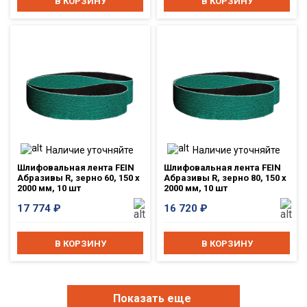
В КОРЗИНУ
В КОРЗИНУ
Наличие уточняйте
Наличие уточняйте
Шлифовальная лента FEIN
Шлифовальная лента FEIN
Абразивы R, зерно 60, 150 x
Абразивы R, зерно 80, 150 x
2000 мм, 10 шт
2000 мм, 10 шт
17 774
₽
16 720
₽
В КОРЗИНУ
В КОРЗИНУ
Показать еще