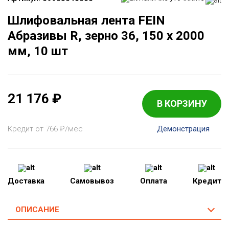
Шлифовальная лента FEIN
Абразивы R, зерно 36, 150 x 2000
мм, 10 шт
21 176
₽
В КОРЗИНУ
Кредит от 766
₽
/мес
Демонстрация
Доставка
Самовывоз
Оплата
Кредит
ОПИСАНИЕ