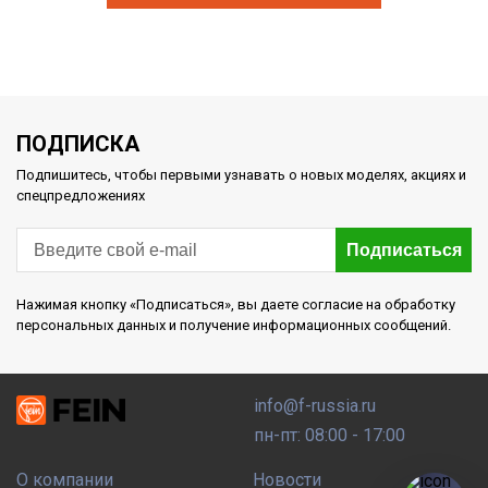
ПОДПИСКА
Подпишитесь, чтобы первыми узнавать о новых моделях, акциях и
спецпредложениях
Подписаться
Нажимая кнопку «Подписаться», вы даете согласие на обработку
персональных данных и получение информационных сообщений.
info@f-russia.ru
пн-пт: 08:00 - 17:00
О компании
Новости