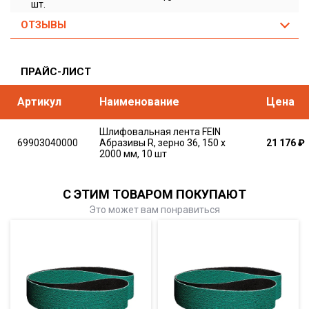
шт.
ОТЗЫВЫ
ПРАЙС-ЛИСТ
Артикул
Наименование
Цена
Шлифовальная лента FEIN
69903040000
Абразивы R, зерно 36, 150 x
21 176
₽
2000 мм, 10 шт
С ЭТИМ ТОВАРОМ ПОКУПАЮТ
Это может вам понравиться