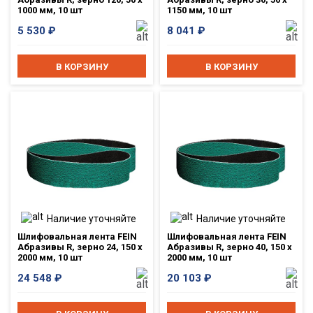
1000 мм, 10 шт
1150 мм, 10 шт
5 530
₽
8 041
₽
В КОРЗИНУ
В КОРЗИНУ
Наличие уточняйте
Наличие уточняйте
Шлифовальная лента FEIN
Шлифовальная лента FEIN
Абразивы R, зерно 24, 150 x
Абразивы R, зерно 40, 150 x
2000 мм, 10 шт
2000 мм, 10 шт
24 548
₽
20 103
₽