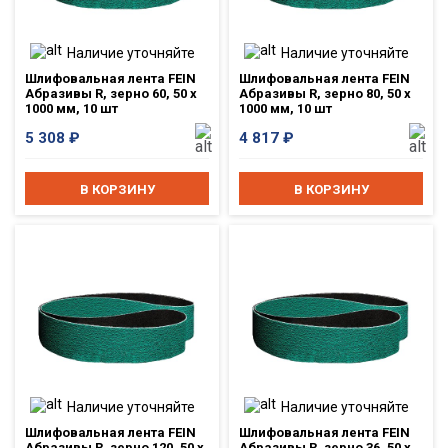
Наличие уточняйте
Наличие уточняйте
Шлифовальная лента FEIN
Шлифовальная лента FEIN
Абразивы R, зерно 60, 50 x
Абразивы R, зерно 80, 50 x
1000 мм, 10 шт
1000 мм, 10 шт
5 308
₽
4 817
₽
В КОРЗИНУ
В КОРЗИНУ
Наличие уточняйте
Наличие уточняйте
Шлифовальная лента FEIN
Шлифовальная лента FEIN
Абразивы R, зерно 120, 50 x
Абразивы R, зерно 36, 50 x