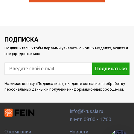
ПОДПИСКА
Подпишитесь, чтобы первыми узнавать о новых моделях, акциях и
спецпредложениях
Подписаться
Нажимая кнопку «Подписаться», вы даете согласие на обработку
персональных данных и получение информационных сообщений.
info@f-russia.ru
пн-пт: 08:00 - 17:00
О компании
Новости