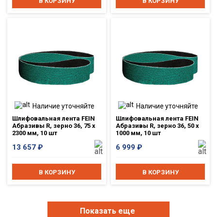
В КОРЗИНУ
В КОРЗИНУ
Наличие уточняйте
Наличие уточняйте
Шлифовальная лента FEIN
Шлифовальная лента FEIN
Абразивы R, зерно 36, 75 x
Абразивы R, зерно 36, 50 x
2300 мм, 10 шт
1000 мм, 10 шт
13 657
₽
6 999
₽
В КОРЗИНУ
В КОРЗИНУ
Показать еще