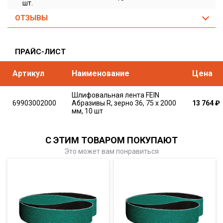
шт.
ОТЗЫВЫ
ПРАЙС-ЛИСТ
Артикул
Наименование
Цена
Шлифовальная лента FEIN
69903002000
Абразивы R, зерно 36, 75 x 2000
13 764
₽
мм, 10 шт
С ЭТИМ ТОВАРОМ ПОКУПАЮТ
Это может вам понравиться