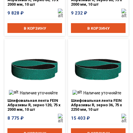
2000 мм, 10 шт
2000 мм, 10 шт
9 828
₽
9 232
₽
В КОРЗИНУ
В КОРЗИНУ
Наличие уточняйте
Наличие уточняйте
Шлифовальная лента FEIN
Шлифовальная лента FEIN
Абразивы R, зерно 120, 75 x
Абразивы R, зерно 36, 75 x
2000 мм, 10 шт
2250 мм, 10 шт
8 775
₽
15 403
₽