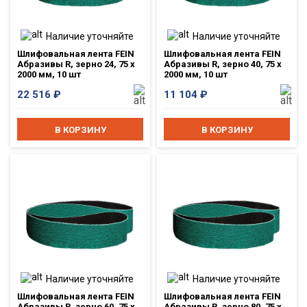
Наличие уточняйте
Наличие уточняйте
Шлифовальная лента FEIN
Шлифовальная лента FEIN
Абразивы R, зерно 24, 75 x
Абразивы R, зерно 40, 75 x
2000 мм, 10 шт
2000 мм, 10 шт
22 516
₽
11 104
₽
В КОРЗИНУ
В КОРЗИНУ
Наличие уточняйте
Наличие уточняйте
Шлифовальная лента FEIN
Шлифовальная лента FEIN
Абразивы R, зерно 60, 75 x
Абразивы R, зерно 80, 75 x