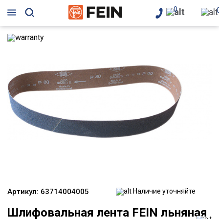
0
Артикул:
63714004005
Наличие уточняйте
Шлифовальная лента FEIN льняная