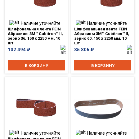
Наличие уточняйте
Наличие уточняйте
Шлифовальная лента FEIN
Шлифовальная лента FEIN
Абразивы 3M™ Cubitron™ II,
Абразивы 3M™ Cubitron™ II,
зерно 36, 150 x 2250 мм, 10
зерно 60, 150 x 2250 мм, 10
шт
шт
102 494
₽
85 806
₽
В КОРЗИНУ
В КОРЗИНУ
Наличие уточняйте
Наличие уточняйте
Шлифовальная лента FEIN