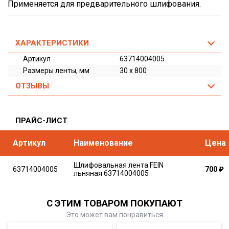
Применяется для предварительного шлифования.
ХАРАКТЕРИСТИКИ
Артикул
63714004005
Размеры ленты, мм
30 x 800
ОТЗЫВЫ
ПРАЙС-ЛИСТ
Артикул
Наименование
Цена
Шлифовальная лента FEIN
63714004005
700
₽
льняная 63714004005
С ЭТИМ ТОВАРОМ ПОКУПАЮТ
Это может вам понравиться