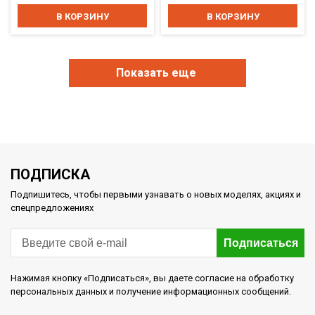
В КОРЗИНУ
В КОРЗИНУ
Показать еще
ПОДПИСКА
Подпишитесь, чтобы первыми узнавать о новых моделях, акциях и
спецпредложениях
Подписаться
Нажимая кнопку «Подписаться», вы даете согласие на обработку
персональных данных и получение информационных сообщений.