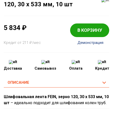
120, 30 x 533 мм, 10 шт
5 834
₽
В КОРЗИНУ
Кредит от 211
₽
/мес
Демонстрация
Доставка
Самовывоз
Оплата
Кредит
ОПИСАНИЕ
Шлифовальная лента FEIN, зерно 120, 30 x 533 мм, 10
шт
– идеально подходит для шлифования колен труб.