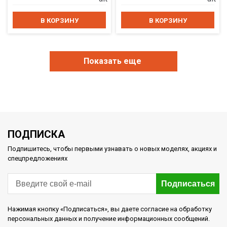
В КОРЗИНУ
В КОРЗИНУ
Показать еще
ПОДПИСКА
Подпишитесь, чтобы первыми узнавать о новых моделях, акциях и
спецпредложениях
Подписаться
Нажимая кнопку «Подписаться», вы даете согласие на обработку
персональных данных и получение информационных сообщений.