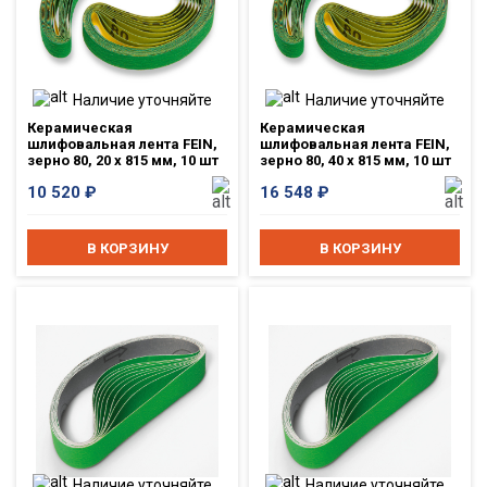
Наличие уточняйте
Наличие уточняйте
Керамическая
Керамическая
шлифовальная лента FEIN,
шлифовальная лента FEIN,
зерно 80, 20 x 815 мм, 10 шт
зерно 80, 40 x 815 мм, 10 шт
10 520
₽
16 548
₽
В КОРЗИНУ
В КОРЗИНУ
Наличие уточняйте
Наличие уточняйте