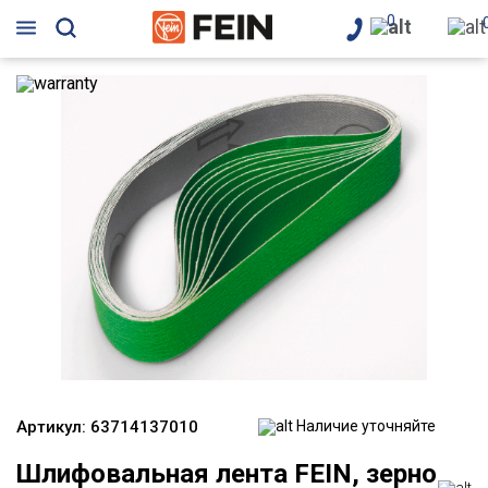
0
Артикул:
63714137010
Наличие уточняйте
Шлифовальная лента FEIN, зерно