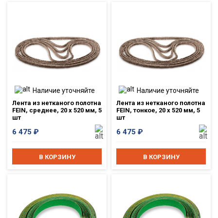
Наличие уточняйте
Наличие уточняйте
Лента из нетканого полотна
Лента из нетканого полотна
FEIN, среднее, 20 x 520 мм, 5
FEIN, тонкое, 20 x 520 мм, 5
шт
шт
6 475
₽
6 475
₽
В КОРЗИНУ
В КОРЗИНУ