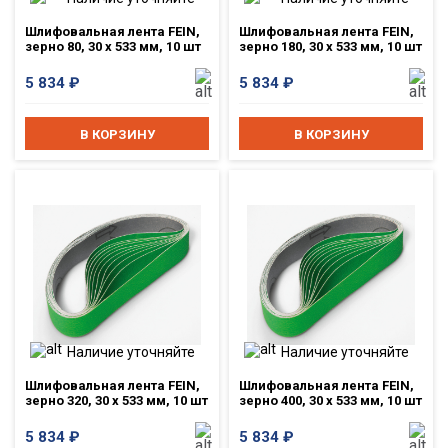
Шлифовальная лента FEIN,
Шлифовальная лента FEIN,
зерно 80, 30 x 533 мм, 10 шт
зерно 180, 30 x 533 мм, 10 шт
5 834
₽
5 834
₽
В КОРЗИНУ
В КОРЗИНУ
Наличие уточняйте
Наличие уточняйте
Шлифовальная лента FEIN,
Шлифовальная лента FEIN,
зерно 320, 30 x 533 мм, 10 шт
зерно 400, 30 x 533 мм, 10 шт
5 834
₽
5 834
₽