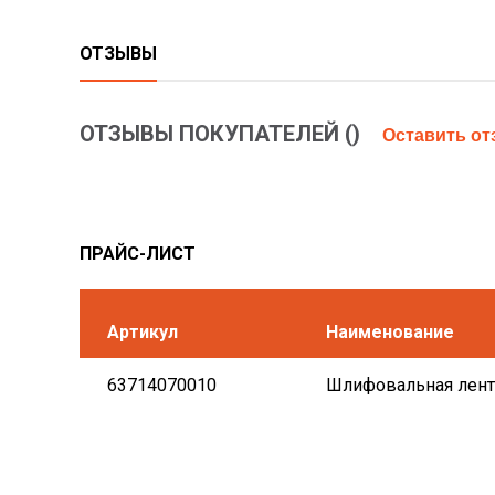
ОТЗЫВЫ
ОТЗЫВЫ ПОКУПАТЕЛЕЙ (
)
Оставить о
ПРАЙС-ЛИСТ
Артикул
Наименование
63714070010
Шлифовальная лента 