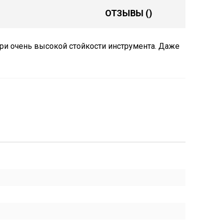
ОТЗЫВЫ
()
ри очень высокой стойкости инструмента. Даже