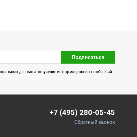
Подписаться
рсональных данных и получение информационных сообщений.
+7 (495) 280-05-45
Обратный звонок