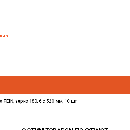
тзыв
FEIN, зерно 180, 6 x 520 мм, 10 шт