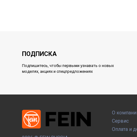
ПОДПИСКА
Подпишитесь, чтобы первыми узнавать о новых
моделях, акциях и спецпредложениях
О компани
Сервис
Оплата и д