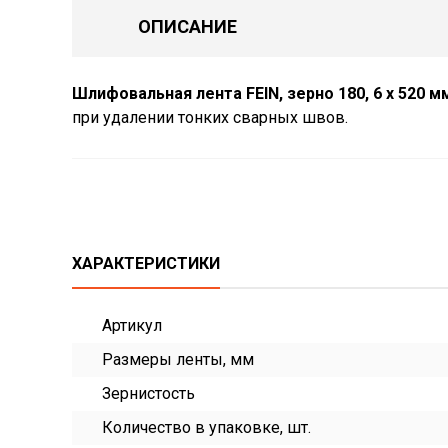
ОПИСАНИЕ
Шлифовальная лента FEIN, зерно 180, 6 x 520 м
при удалении тонких сварных швов.
ХАРАКТЕРИСТИКИ
Артикул
Размеры ленты, мм
Зернистость
Количество в упаковке, шт.