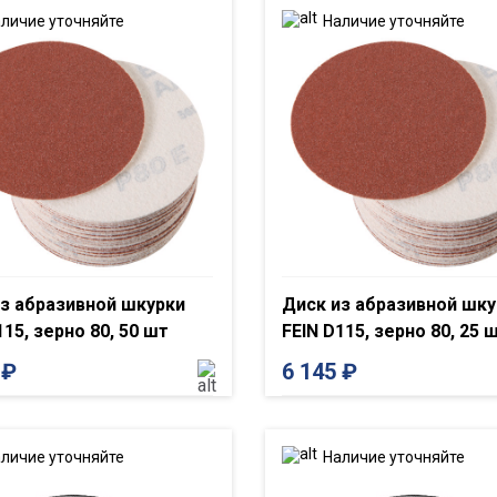
личие уточняйте
Наличие уточняйте
з абразивной шкурки
Диск из абразивной шку
115, зерно 80, 50 шт
FEIN D115, зерно 80, 25 
5
₽
6 145
₽
личие уточняйте
Наличие уточняйте