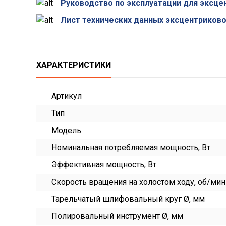
Руководство по эксплуатации для эксце
Лист технических данных эксцентриков
ХАРАКТЕРИСТИКИ
Артикул
Тип
Модель
Номинальная потребляемая мощность, Вт
Эффективная мощность, Вт
Скорость вращения на холостом ходу, об/мин
Тарельчатый шлифовальный круг Ø, мм
Полировальный инструмент Ø, мм