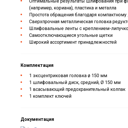
Оптимальные результаты шлифования при фи
(например, кориана), пластика и металла
Простота обращения благодаря компактному
Сверхпрочная металлическая головка редукт
Шлифовальные ленты с креплением-липучк
Самоотключающиеся угольные щетки
Широкий ассортимент принадлежностей
Комплектация
1 эксцентриковая головка ø 150 мм
1 шлифовальный диск, средний, Ø 150 мм
1 всасывающий предохранительный колпак
1 комплект ключей
Документация