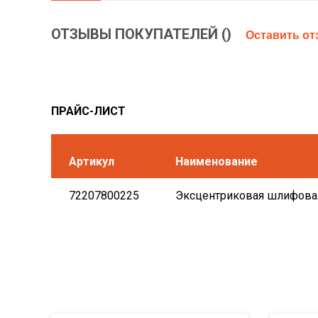
ОТЗЫВЫ ПОКУПАТЕЛЕЙ (
)
Оставить о
ПРАЙС-ЛИСТ
Артикул
Наименование
72207800225
Эксцентриковая шлифовал