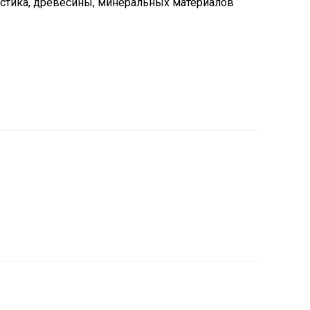
стика, древесины, минеральных материалов