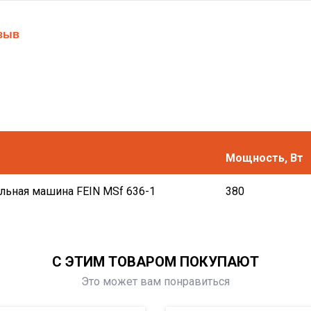
тзыв
Мощность, Вт
ьная машина FEIN MSf 636-1
380
С ЭТИМ ТОВАРОМ ПОКУПАЮТ
Это может вам понравиться