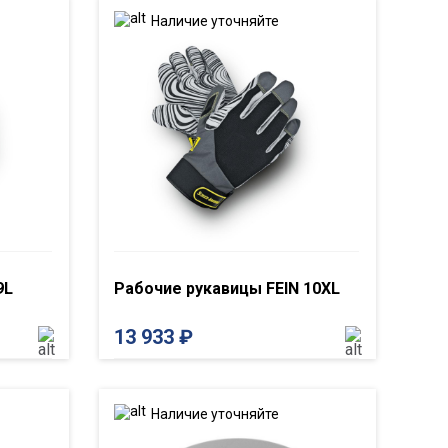
Наличие уточняйте
9L
Рабочие рукавицы FEIN 10XL
13 933
₽
Наличие уточняйте