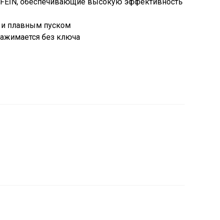
FEIN, обеспечивающие высокую эффективность
а и плавным пуском
зажимается без ключа