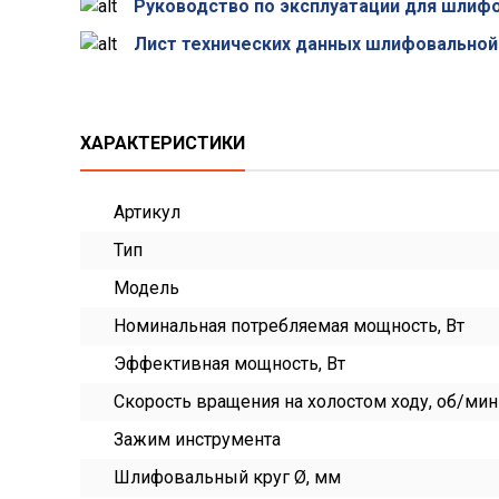
Руководство по эксплуатации для шлифо
Лист технических данных шлифовальной
ХАРАКТЕРИСТИКИ
Артикул
Тип
Модель
Номинальная потребляемая мощность, Вт
Эффективная мощность, Вт
Скорость вращения на холостом ходу, об/мин
Зажим инструмента
Шлифовальный круг Ø, мм