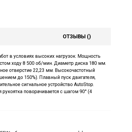
ОТЗЫВЫ
()
от в условиях высоких нагрузок. Мощность
стом ходу 8 500 об/мин. Диаметр диска 180 мм.
ное отверстие 22,23 мм. Высокочастотный
ением до 150%). Плавный пуск двигателя,
тельное сигнальное устройство AutoStop.
 рукоятка поворачивается с шагом 90° (4