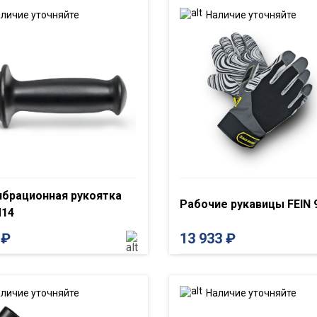
личие уточняйте
Наличие уточняйте
ибрационная рукоятка
Рабочие рукавицы FEIN 
M14
8
₽
13 933
₽
личие уточняйте
Наличие уточняйте