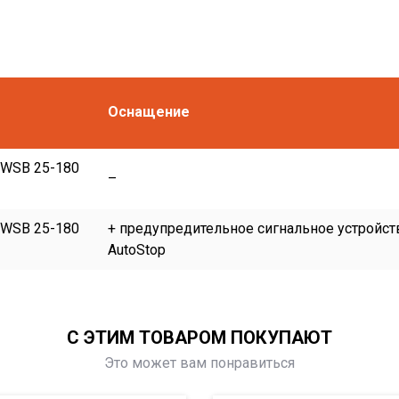
Оснащение
 WSB 25-180
–
 WSB 25-180
+ предупредительное сигнальное устройст
AutoStop
С ЭТИМ ТОВАРОМ ПОКУПАЮТ
Это может вам понравиться