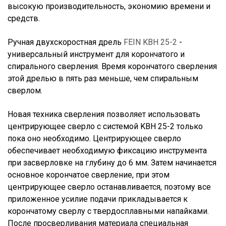
высокую производительность, экономию времени и
средств.
Ручная двухскоростная дрель
FEIN KBH 25-2
-
универсальный инструмент для корончатого и
спирального сверления. Время корончатого сверления
этой дрелью в пять раз меньше, чем спиральным
сверлом.
Новая техника сверления позволяет использовать
центрирующее сверло с системой KBH 25-2 только
пока оно необходимо. Центрирующее сверло
обеспечивает необходимую фиксацию инструмента
при засверловке на глубину до 6 мм. Затем начинается
основное корончатое сверление, при этом
центрирующее сверло останавливается, поэтому все
приложенное усилие подачи прикладывается к
корончатому сверлу с твердосплавными напайками.
После просверливания материала специальная