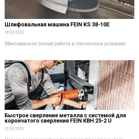
Шлифовальная машина FEIN KS 38-10E
28.02.2022
Максимально точная работа в стесненных условиях
Быстрое сверление металла с системой для
корончатого сверления FEIN KBH 25-2 U
31.01.2022