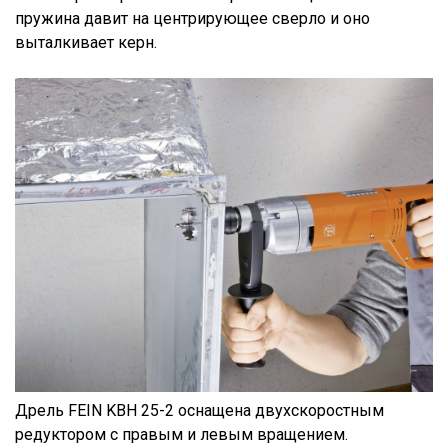
пружина давит на центрирующее сверло и оно
выталкивает керн.
Дрель FEIN KBH 25-2 оснащена двухскоростным
редуктором с правым и левым вращением.