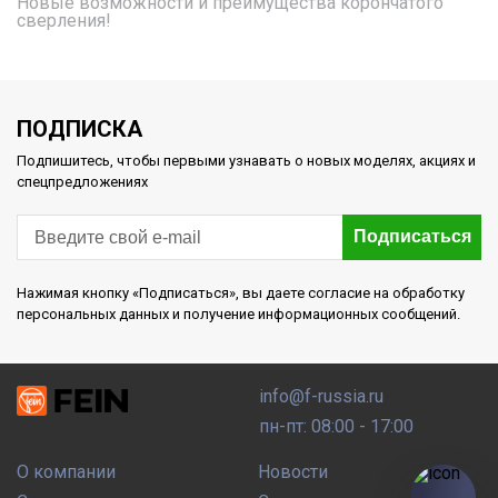
Новые возможности и преимущества корончатого
сверления!
ПОДПИСКА
Подпишитесь, чтобы первыми узнавать о новых моделях, акциях и
спецпредложениях
Подписаться
Нажимая кнопку «Подписаться», вы даете согласие на обработку
персональных данных и получение информационных сообщений.
info@f-russia.ru
пн-пт: 08:00 - 17:00
О компании
Новости