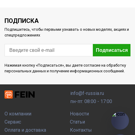
ПОДПИСКА
Подпишитесь, чтобы первыми узнавать о новых моделях, акциях и
спецпредложениях
Подписаться
Нажимая кнопку «Подписаться», вы даете согласие на обработку
персональных данных и получение информационных сообщений.
info@f-russia.ru
пн-пт: 08:00 - 17:00
О компании
Новости
Сервис
Статьи
Оплата и доставка
Контакты