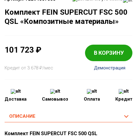
Комплект FEIN SUPERCUT FSC 500
QSL «Композитные материалы»
101 723
₽
В КОРЗИНУ
Кредит от 3 678
₽
/мес
Демонстрация
Доставка
Самовывоз
Оплата
Кредит
ОПИСАНИЕ
Комплект FEIN SUPERCUT FSC 500 QSL