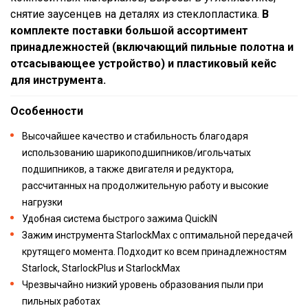
снятие заусенцев на деталях из стеклопластика.
В
комплекте поставки большой ассортимент
принадлежностей (включающий пильные полотна и
отсасывающее устройство) и пластиковый кейс
для инструмента.
Особенности
Высочайшее качество и стабильность благодаря
использованию шарикоподшипников/игольчатых
подшипников, а также двигателя и редуктора,
рассчитанных на продолжительную работу и высокие
нагрузки
Удобная система быстрого зажима QuickIN
Зажим инструмента StarlockMax с оптимальной передачей
крутящего момента. Подходит ко всем принадлежностям
Starlock, StarlockPlus и StarlockMax
Чрезвычайно низкий уровень образования пыли при
пильных работах