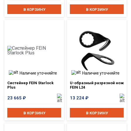
В КОРЗИНУ
В КОРЗИНУ
Наличие уточняйте
Наличие уточняйте
Систейнер FEIN Starlock
U-образный разрезной нож
Plus
FEIN L24
23 665
₽
13 224
₽
В КОРЗИНУ
В КОРЗИНУ