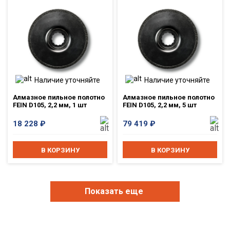
Наличие уточняйте
Наличие уточняйте
Алмазное пильное полотно
Алмазное пильное полотно
FEIN D105, 2,2 мм, 1 шт
FEIN D105, 2,2 мм, 5 шт
18 228
₽
79 419
₽
В КОРЗИНУ
В КОРЗИНУ
Показать еще