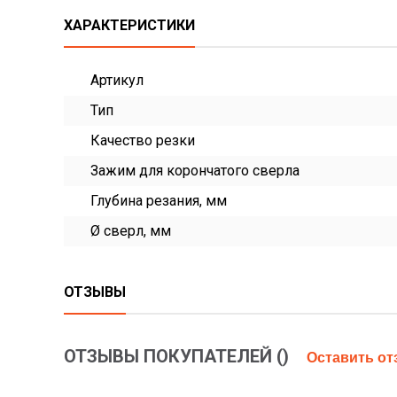
ХАРАКТЕРИСТИКИ
Артикул
Тип
Качество резки
Зажим для корончатого сверла
Глубина резания, мм
Ø сверл, мм
ОТЗЫВЫ
ОТЗЫВЫ ПОКУПАТЕЛЕЙ (
)
Оставить о