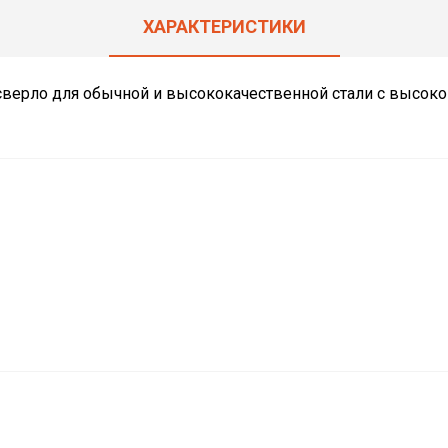
ХАРАКТЕРИСТИКИ
сверло для обычной и высококачественной стали с высокой