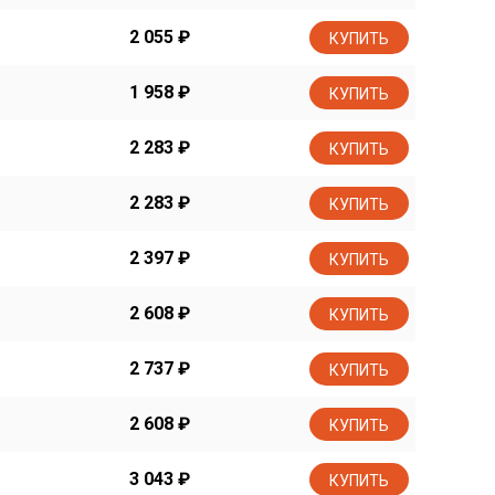
2 055
₽
КУПИТЬ
1 958
₽
КУПИТЬ
2 283
₽
КУПИТЬ
2 283
₽
КУПИТЬ
2 397
₽
КУПИТЬ
2 608
₽
КУПИТЬ
2 737
₽
КУПИТЬ
2 608
₽
КУПИТЬ
3 043
₽
КУПИТЬ