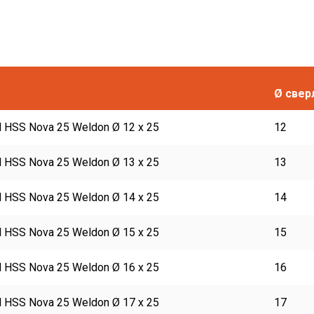
Ø свер
 HSS Nova 25 Weldon Ø 12 x 25
12
 HSS Nova 25 Weldon Ø 13 x 25
13
 HSS Nova 25 Weldon Ø 14 x 25
14
 HSS Nova 25 Weldon Ø 15 x 25
15
 HSS Nova 25 Weldon Ø 16 x 25
16
 HSS Nova 25 Weldon Ø 17 x 25
17