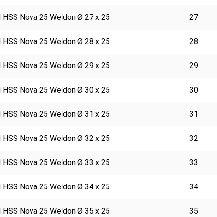
 HSS Nova 25 Weldon Ø 27 x 25
27
 HSS Nova 25 Weldon Ø 28 x 25
28
 HSS Nova 25 Weldon Ø 29 x 25
29
 HSS Nova 25 Weldon Ø 30 x 25
30
 HSS Nova 25 Weldon Ø 31 x 25
31
 HSS Nova 25 Weldon Ø 32 x 25
32
 HSS Nova 25 Weldon Ø 33 x 25
33
 HSS Nova 25 Weldon Ø 34 x 25
34
 HSS Nova 25 Weldon Ø 35 x 25
35