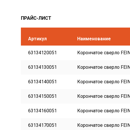
ПРАЙС-ЛИСТ
Артикул
Наименование
63134120051
Корончатое сверло FEIN
63134130051
Корончатое сверло FEIN
63134140051
Корончатое сверло FEIN
63134150051
Корончатое сверло FEIN
63134160051
Корончатое сверло FEIN
63134170051
Корончатое сверло FEIN