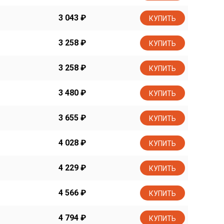
3 043
₽
КУПИТЬ
3 258
₽
КУПИТЬ
3 258
₽
КУПИТЬ
3 480
₽
КУПИТЬ
3 655
₽
КУПИТЬ
4 028
₽
КУПИТЬ
4 229
₽
КУПИТЬ
4 566
₽
КУПИТЬ
4 794
₽
КУПИТЬ