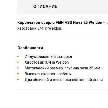
ОПИСАНИЕ
Корончатое сверло FEIN HSS Nova 25 Weldon
– 
хвостовик 3/4 in Weldon.
Особенности
Индустриальный стандарт
Хвостовик 3/4 in Weldon
Метрический размер, глубина реза 25 мм
Высокая скорость работы
Для обычной и высококачественной стали