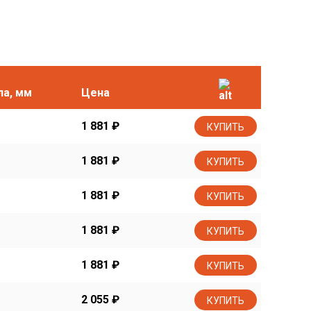
ла, мм
Цена
1 881
₽
КУПИТЬ
1 881
₽
КУПИТЬ
1 881
₽
КУПИТЬ
1 881
₽
КУПИТЬ
1 881
₽
КУПИТЬ
2 055
₽
КУПИТЬ