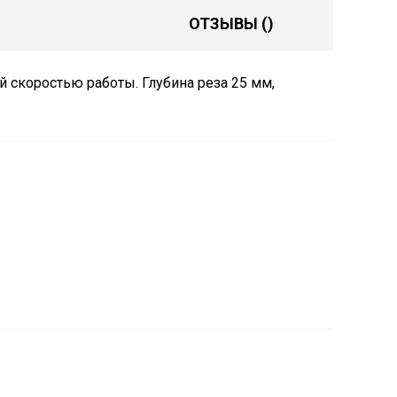
ОТЗЫВЫ
()
 скоростью работы. Глубина реза 25 мм,