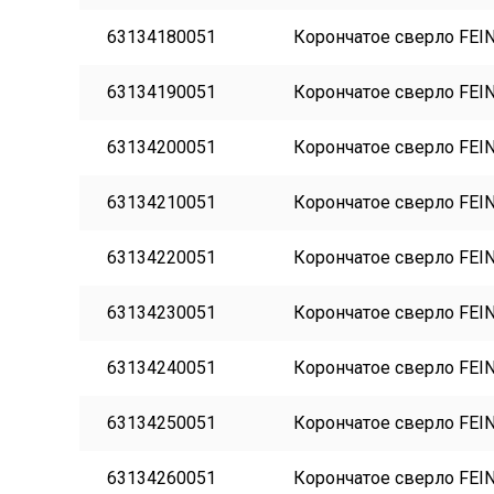
63134180051
Корончатое сверло FEIN
63134190051
Корончатое сверло FEIN
63134200051
Корончатое сверло FEIN
63134210051
Корончатое сверло FEIN
63134220051
Корончатое сверло FEIN
63134230051
Корончатое сверло FEIN
63134240051
Корончатое сверло FEIN
63134250051
Корончатое сверло FEIN
63134260051
Корончатое сверло FEIN