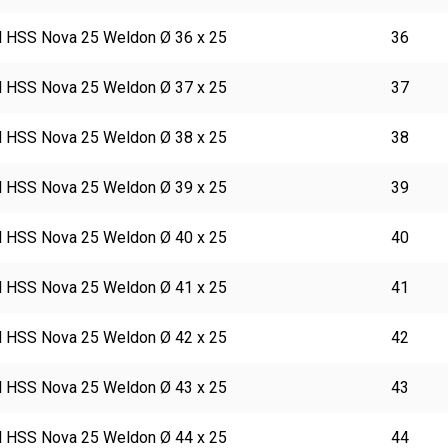
 HSS Nova 25 Weldon Ø 36 x 25
36
 HSS Nova 25 Weldon Ø 37 x 25
37
 HSS Nova 25 Weldon Ø 38 x 25
38
 HSS Nova 25 Weldon Ø 39 x 25
39
 HSS Nova 25 Weldon Ø 40 x 25
40
 HSS Nova 25 Weldon Ø 41 x 25
41
 HSS Nova 25 Weldon Ø 42 x 25
42
 HSS Nova 25 Weldon Ø 43 x 25
43
 HSS Nova 25 Weldon Ø 44 x 25
44