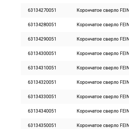
63134270051
Корончатое сверло FEIN
63134280051
Корончатое сверло FEIN
63134290051
Корончатое сверло FEIN
63134300051
Корончатое сверло FEIN
63134310051
Корончатое сверло FEIN
63134320051
Корончатое сверло FEIN
63134330051
Корончатое сверло FEIN
63134340051
Корончатое сверло FEIN
63134350051
Корончатое сверло FEIN