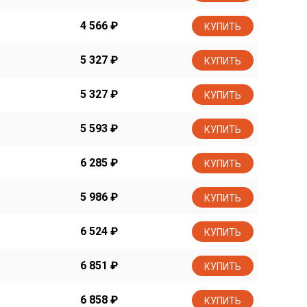
4 566
₽
КУПИТЬ
5 327
₽
КУПИТЬ
5 327
₽
КУПИТЬ
5 593
₽
КУПИТЬ
6 285
₽
КУПИТЬ
5 986
₽
КУПИТЬ
6 524
₽
КУПИТЬ
6 851
₽
КУПИТЬ
6 858
₽
КУПИТЬ