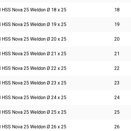
 HSS Nova 25 Weldon Ø 18 x 25
18
 HSS Nova 25 Weldon Ø 19 x 25
19
 HSS Nova 25 Weldon Ø 20 x 25
20
 HSS Nova 25 Weldon Ø 21 x 25
21
 HSS Nova 25 Weldon Ø 22 x 25
22
 HSS Nova 25 Weldon Ø 23 x 25
23
 HSS Nova 25 Weldon Ø 24 x 25
24
 HSS Nova 25 Weldon Ø 25 x 25
25
 HSS Nova 25 Weldon Ø 26 x 25
26