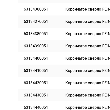
63134360051
Корончатое сверло FEIN
63134370051
Корончатое сверло FEIN
63134380051
Корончатое сверло FEIN
63134390051
Корончатое сверло FEIN
63134400051
Корончатое сверло FEIN
63134410051
Корончатое сверло FEIN
63134420051
Корончатое сверло FEIN
63134430051
Корончатое сверло FEIN
63134440051
Корончатое сверло FEIN