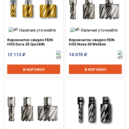
Наличие уточняйте
Наличие уточняйте
Корончатое сверло FEIN
Корончатое сверло FEIN
HSS Dura 25 QuickIN
HSS Nova 50 Weldon
12 113
₽
14 070
₽
В КОРЗИНУ
В КОРЗИНУ