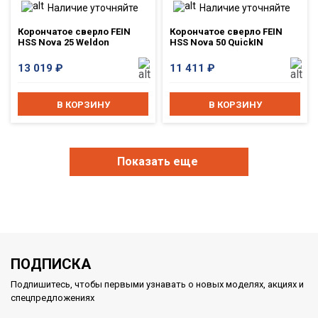
Наличие уточняйте
Наличие уточняйте
Корончатое сверло FEIN
Корончатое сверло FEIN
HSS Nova 25 Weldon
HSS Nova 50 QuickIN
13 019
₽
11 411
₽
В КОРЗИНУ
В КОРЗИНУ
Показать еще
ПОДПИСКА
Подпишитесь, чтобы первыми узнавать о новых моделях, акциях и
спецпредложениях