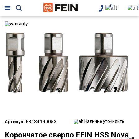
0
Артикул:
63134190053
Наличие уточняйте
Корончатое сверло FEIN HSS Nova