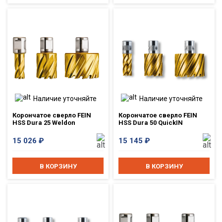
Наличие уточняйте
Наличие уточняйте
Корончатое сверло FEIN
Корончатое сверло FEIN
HSS Dura 25 Weldon
HSS Dura 50 QuickIN
15 026
₽
15 145
₽
В КОРЗИНУ
В КОРЗИНУ