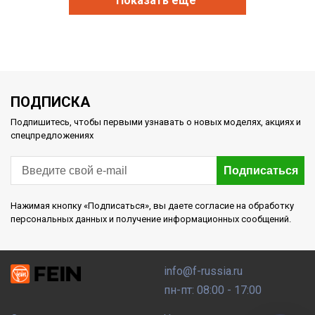
Показать еще
ПОДПИСКА
Подпишитесь, чтобы первыми узнавать о новых моделях, акциях и
спецпредложениях
Подписаться
Нажимая кнопку «Подписаться», вы даете согласие на обработку
персональных данных и получение информационных сообщений.
info@f-russia.ru
пн-пт: 08:00 - 17:00