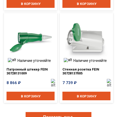
В КОРЗИНУ
В КОРЗИНУ
Наличие уточняйте
Наличие уточняйте
Патронный штекер FEIN
Стенная розетка FEIN
30728131009
30728137005
8 866
₽
7 739
₽
В КОРЗИНУ
В КОРЗИНУ