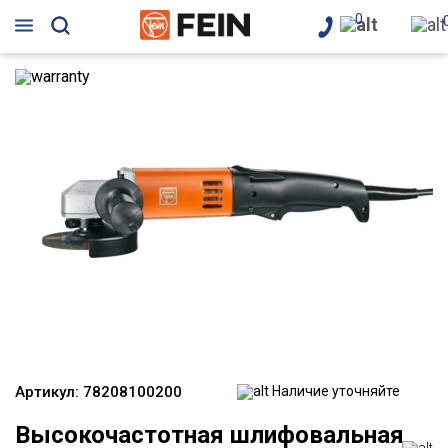
0
Артикул:
78208100200
Наличие уточняйте
Высокочастотная шлифовальная