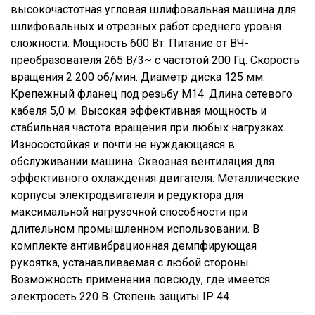
высокочастотная угловая шлифовальная машина для
шлифовальных и отрезных работ среднего уровня
сложности. Мощность 600 Вт. Питание от ВЧ-
преобразователя 265 В/3~ с частотой 200 Гц. Скорость
вращения 2 200 об/мин. Диаметр диска 125 мм.
Крепежный фланец под резьбу М14. Длина сетевого
кабеля 5,0 м. Высокая эффективная мощность и
стабильная частота вращения при любых нагрузках.
Износостойкая и почти не нуждающаяся в
обслуживании машина. Сквозная вентиляция для
эффективного охлаждения двигателя. Металлические
корпусы электродвигателя и редуктора для
максимальной нагрузочной способности при
длительном промышленном использовании. В
комплекте антивибрационная демпфирующая
рукоятка, устанавливаемая с любой стороны.
Возможность применения повсюду, где имеется
электросеть 220 В. Степень защиты IP 44.