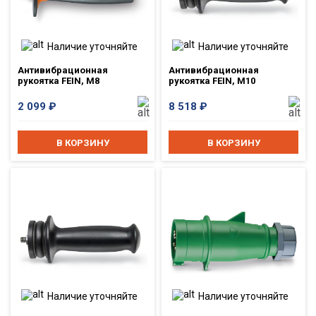
Наличие уточняйте
Наличие уточняйте
Антивибрационная
Антивибрационная
рукоятка FEIN, M8
рукоятка FEIN, M10
2 099
₽
8 518
₽
В КОРЗИНУ
В КОРЗИНУ
Наличие уточняйте
Наличие уточняйте