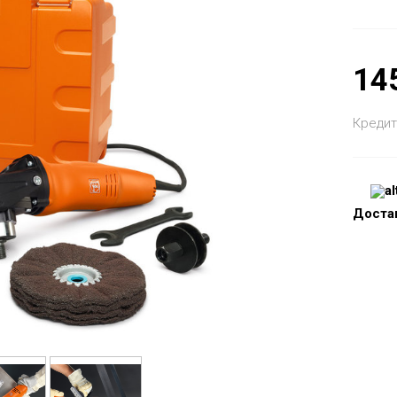
14
Кредит
Доста