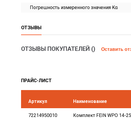
Погрешность измеренного значения Kα
ОТЗЫВЫ
ОТЗЫВЫ ПОКУПАТЕЛЕЙ (
)
Оставить о
ПРАЙС-ЛИСТ
Артикул
Наименование
72214950010
Комплект FEIN WPO 14-25 