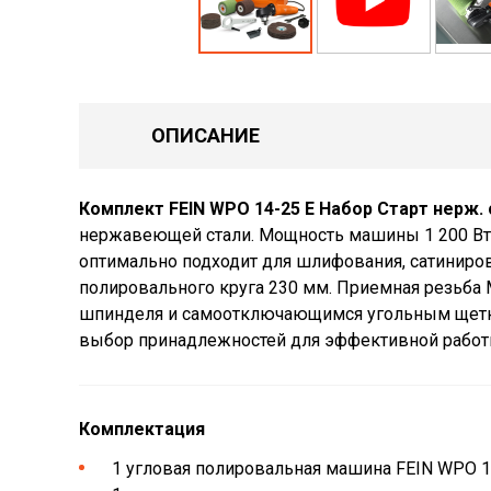
ОПИСАНИЕ
Комплект FEIN WPO 14-25 E Набор Старт нерж. 
нержавеющей стали. Мощность машины 1 200 Вт. 
оптимально подходит для шлифования, сатиниров
полировального круга 230 мм. Приемная резьба 
шпинделя и самоотключающимся угольным щетка
выбор принадлежностей для эффективной работ
Комплектация
1 угловая полировальная машина FEIN WPO 1